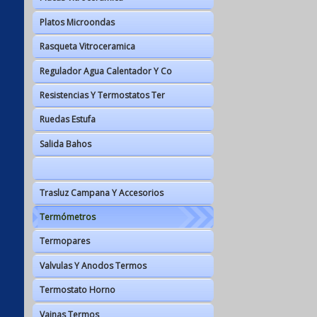
Platos Microondas
Rasqueta Vitroceramica
Regulador Agua Calentador Y Co
Resistencias Y Termostatos Ter
Ruedas Estufa
Salida Bahos
Trasluz Campana Y Accesorios
Termómetros
Termopares
Valvulas Y Anodos Termos
Termostato Horno
Vainas Termos