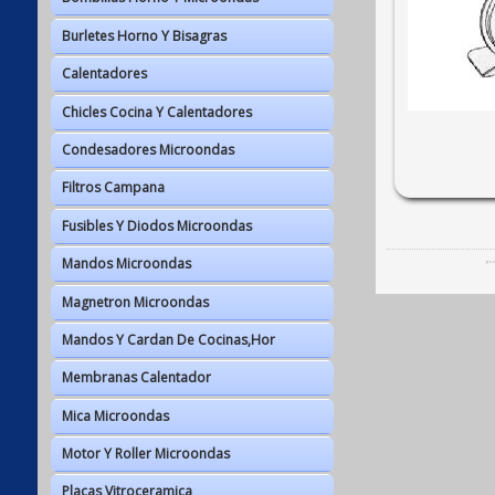
Burletes Horno Y Bisagras
Calentadores
Chicles Cocina Y Calentadores
Condesadores Microondas
Filtros Campana
Fusibles Y Diodos Microondas
Mandos Microondas
Magnetron Microondas
Mandos Y Cardan De Cocinas,hor
Membranas Calentador
Mica Microondas
Motor Y Roller Microondas
Placas Vitroceramica