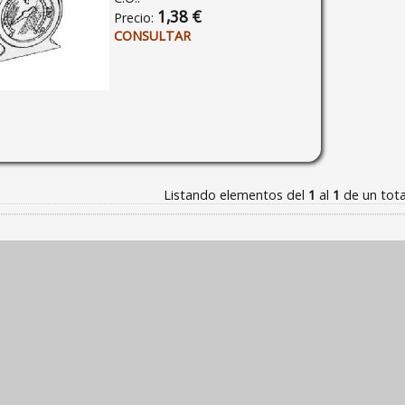
1,38 €
Precio:
CONSULTAR
Listando elementos del
1
al
1
de un tot