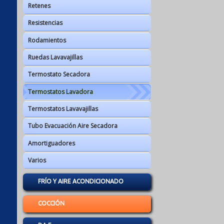
Retenes
Resistencias
Rodamientos
Ruedas Lavavajillas
Termostato Secadora
Termostatos Lavadora
Termostatos Lavavajillas
Tubo Evacuación Aire Secadora
Amortiguadores
Varios
FRÍO Y AIRE ACONDICIONADO
COCCIÓN